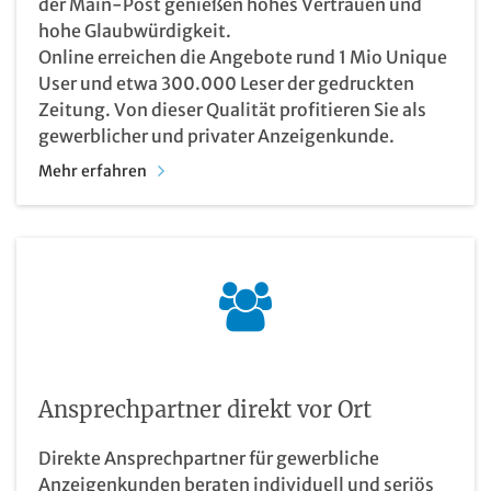
der Main-Post genießen hohes Vertrauen und
hohe Glaubwürdigkeit.
Online erreichen die Angebote rund 1 Mio Unique
User und etwa 300.000 Leser der gedruckten
Zeitung. Von dieser Qualität profitieren Sie als
gewerblicher und privater Anzeigenkunde.
Mehr erfahren
Ansprechpartner direkt vor Ort
Direkte Ansprechpartner für gewerbliche
Anzeigenkunden beraten individuell und seriös