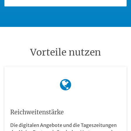
Vorteile nutzen
Reichweitenstärke
Die digitalen Angebote und die Tageszeitungen