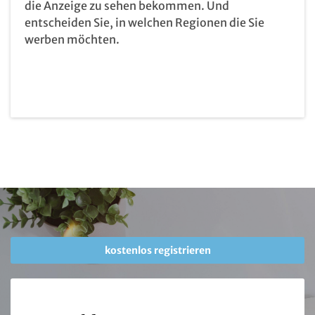
die Anzeige zu sehen bekommen. Und
entscheiden Sie, in welchen Regionen die Sie
werben möchten.
kostenlos registrieren