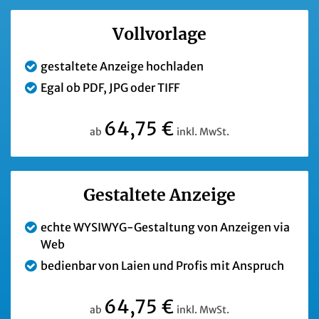
Vollvorlage
gestaltete Anzeige hochladen
Egal ob PDF, JPG oder TIFF
64,75 €
ab
inkl. MwSt.
Gestaltete Anzeige
echte WYSIWYG-Gestaltung von Anzeigen via
Web
bedienbar von Laien und Profis mit Anspruch
64,75 €
ab
inkl. MwSt.