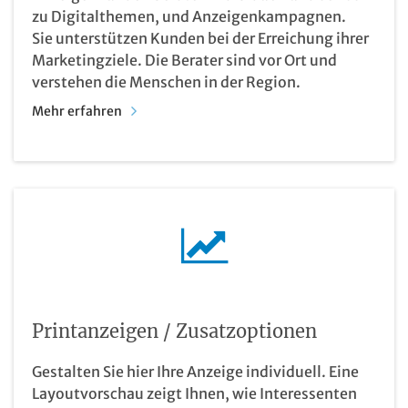
zu Digitalthemen, und Anzeigenkampagnen.
Sie unterstützen Kunden bei der Erreichung ihrer
Marketingziele. Die Berater sind vor Ort und
verstehen die Menschen in der Region.
Mehr erfahren
Printanzeigen / Zusatzoptionen
Gestalten Sie hier Ihre Anzeige individuell. Eine
Layoutvorschau zeigt Ihnen, wie Interessenten